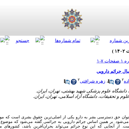
ال جرائم دارویی
۲
۲
ده
،
زهره شرافتی
عنوان حق دسترسی بشر به دارو یکی از اصلی‌ترین حقوق بشری است که مورد 
می‌شود. بر همین اساس جرائم دارویی به جرائمی گفته می‌شود که موضوع ا
از آنجایی که این نوع جرائم می‌تواند بحران‌آفرین باشد، کشورهای مخ