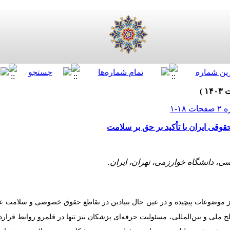
وقی ایران با تأکید بر حق بر سلامت
، دانشگاه خوارزمی، تهران، ایران.
 موضوعات پیچیده و در عین حال بنیادین در تقاطع حقوق خصوصی و سلامت عم
ی و بین‌المللی، مسئولیت حرفه‌ای پزشکان نیز تنها در قلمرو روابط قراردا