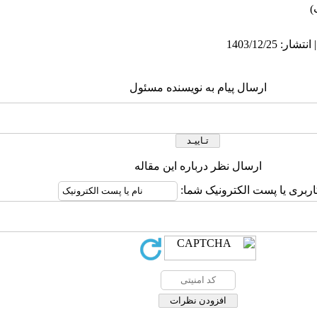
ارسال پیام به نویسنده مسئول
ارسال نظر درباره این مقاله
اربری یا پست الکترونیک شما: